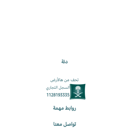
دنة
تحف من هالأرض
السجل التجاري
1128193335
روابط مهمة
تواصل معنا