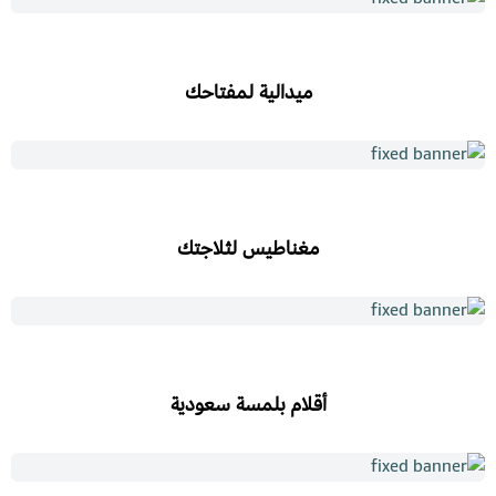
ميدالية لمفتاحك
مغناطيس لثلاجتك
أقلام بلمسة سعودية