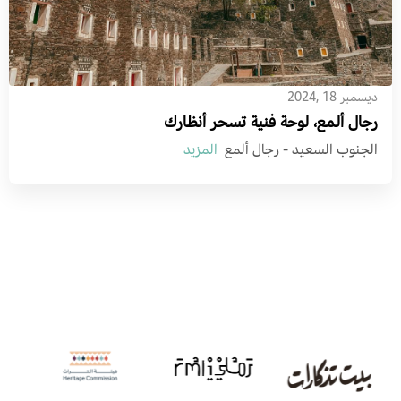
ديسمبر 18 ,2024
رجال ألمع، لوحة فنية تسحر أنظارك
الجنوب السعيد - رجال ألمع
المزيد