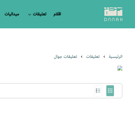
اقلام
تعليقات
ميداليات
دنة
الرئيسية
تعليقات
تعليقات جوال