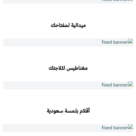
ميدالية لمفتاحك
مغناطيس لثلاجتك
أقلام بلمسة سعودية