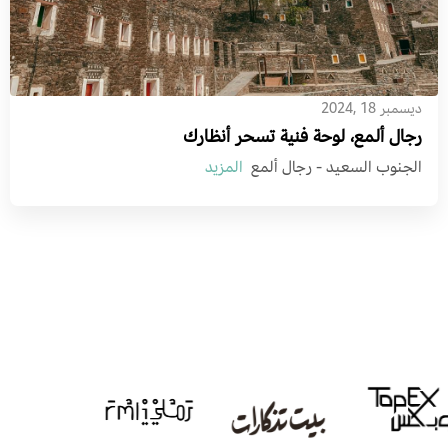
ديسمبر 18 ,2024
رجال ألمع، لوحة فنية تسحر أنظارك
الجنوب السعيد - رجال ألمع
المزيد