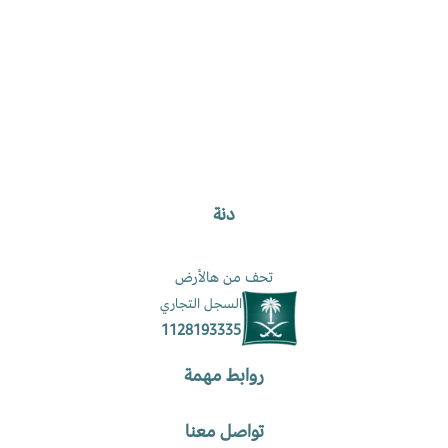
دنة
تحف من هالأرض
السجل التجاري
1128193335
روابط مهمة
تواصل معنا