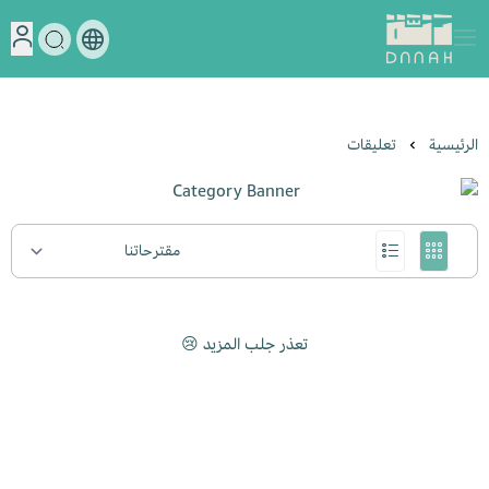
دنة
الرئيسية
تعليقات
تعذر جلب المزيد 😢