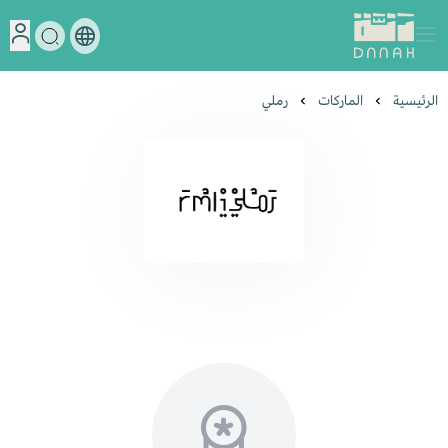
دنة
الرئيسية
الماركات
رملي